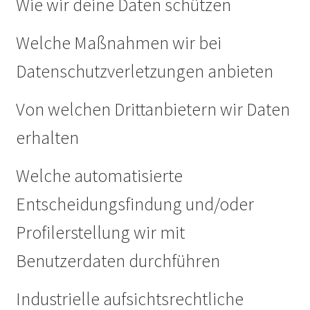
Wie wir deine Daten schützen
Welche Maßnahmen wir bei
Datenschutzverletzungen anbieten
Von welchen Drittanbietern wir Daten
erhalten
Welche automatisierte
Entscheidungsfindung und/oder
Profilerstellung wir mit
Benutzerdaten durchführen
Industrielle aufsichtsrechtliche