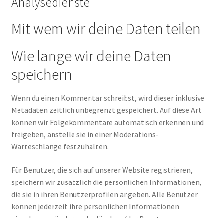
Analysedienste
Mit wem wir deine Daten teilen
Wie lange wir deine Daten
speichern
Wenn du einen Kommentar schreibst, wird dieser inklusive
Metadaten zeitlich unbegrenzt gespeichert. Auf diese Art
können wir Folgekommentare automatisch erkennen und
freigeben, anstelle sie in einer Moderations-
Warteschlange festzuhalten.
Für Benutzer, die sich auf unserer Website registrieren,
speichern wir zusätzlich die persönlichen Informationen,
die sie in ihren Benutzerprofilen angeben. Alle Benutzer
können jederzeit ihre persönlichen Informationen