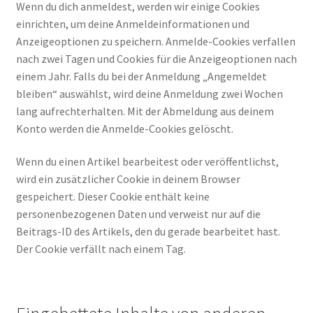
Wenn du dich anmeldest, werden wir einige Cookies
einrichten, um deine Anmeldeinformationen und
Anzeigeoptionen zu speichern. Anmelde-Cookies verfallen
nach zwei Tagen und Cookies für die Anzeigeoptionen nach
einem Jahr. Falls du bei der Anmeldung „Angemeldet
bleiben“ auswählst, wird deine Anmeldung zwei Wochen
lang aufrechterhalten. Mit der Abmeldung aus deinem
Konto werden die Anmelde-Cookies gelöscht.
Wenn du einen Artikel bearbeitest oder veröffentlichst,
wird ein zusätzlicher Cookie in deinem Browser
gespeichert. Dieser Cookie enthält keine
personenbezogenen Daten und verweist nur auf die
Beitrags-ID des Artikels, den du gerade bearbeitet hast.
Der Cookie verfällt nach einem Tag.