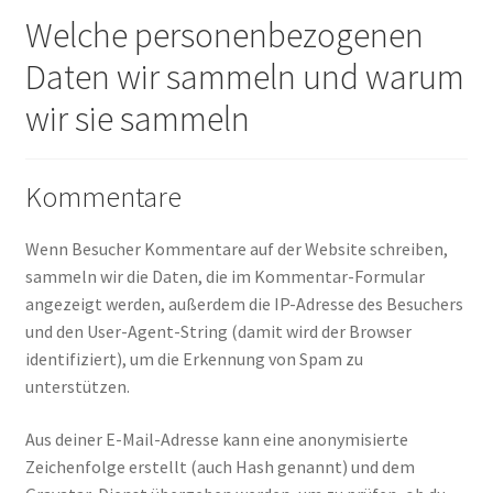
Welche personenbezogenen
Daten wir sammeln und warum
wir sie sammeln
Kommentare
Wenn Besucher Kommentare auf der Website schreiben,
sammeln wir die Daten, die im Kommentar-Formular
angezeigt werden, außerdem die IP-Adresse des Besuchers
und den User-Agent-String (damit wird der Browser
identifiziert), um die Erkennung von Spam zu
unterstützen.
Aus deiner E-Mail-Adresse kann eine anonymisierte
Zeichenfolge erstellt (auch Hash genannt) und dem