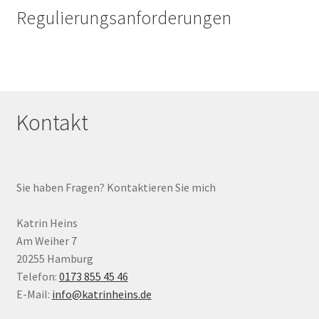
Regulierungsanforderungen
Kontakt
Sie haben Fragen? Kontaktieren Sie mich
Katrin Heins
Am Weiher 7
20255 Hamburg
Telefon:
0173 855 45 46
E-Mail:
info@katrinheins.de