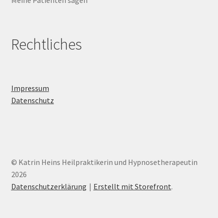
Rechtliches
Impressum
Datenschutz
© Katrin Heins Heilpraktikerin und Hypnosetherapeutin
2026
Datenschutzerklärung
Erstellt mit Storefront
.