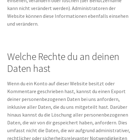
einsehen, verändern oder löschen (der Benutzername
kann nicht verändert werden). Administratoren der
Website können diese Informationen ebenfalls einsehen
und verändern.
Welche Rechte du an deinen
Daten hast
Wenn du ein Konto auf dieser Website besitzt oder
Kommentare geschrieben hast, kannst du einen Export
deiner personenbezogenen Daten bei uns anfordern,
inklusive aller Daten, die du uns mitgeteilt hast. Darüber
hinaus kannst du die Löschung aller personenbezogenen
Daten, die wir von dir gespeichert haben, anfordern. Dies
umfasst nicht die Daten, die wir aufgrund administrativer,
rechtlicher oder sicherheitsrelevanter Notwendigkeiten