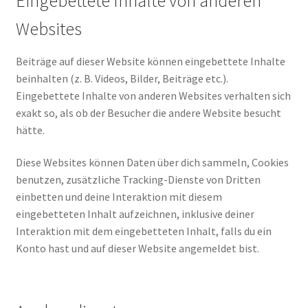
Eingebettete Inhalte von anderen
Websites
Beiträge auf dieser Website können eingebettete Inhalte
beinhalten (z. B. Videos, Bilder, Beiträge etc.).
Eingebettete Inhalte von anderen Websites verhalten sich
exakt so, als ob der Besucher die andere Website besucht
hätte.
Diese Websites können Daten über dich sammeln, Cookies
benutzen, zusätzliche Tracking-Dienste von Dritten
einbetten und deine Interaktion mit diesem
eingebetteten Inhalt aufzeichnen, inklusive deiner
Interaktion mit dem eingebetteten Inhalt, falls du ein
Konto hast und auf dieser Website angemeldet bist.