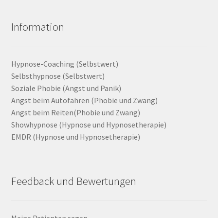
Information
Hypnose-Coaching (Selbstwert)
Selbsthypnose (Selbstwert)
Soziale Phobie (Angst und Panik)
Angst beim Autofahren (Phobie und Zwang)
Angst beim Reiten(Phobie und Zwang)
Showhypnose (Hypnose und Hypnosetherapie)
EMDR (Hypnose und Hypnosetherapie)
Feedback und Bewertungen
Meine Patienten sagen