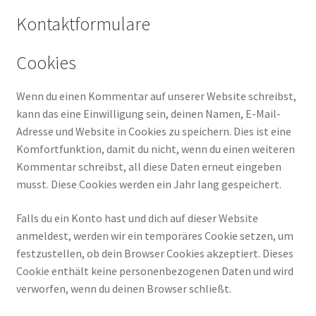
Kontaktformulare
Cookies
Wenn du einen Kommentar auf unserer Website schreibst,
kann das eine Einwilligung sein, deinen Namen, E-Mail-
Adresse und Website in Cookies zu speichern. Dies ist eine
Komfortfunktion, damit du nicht, wenn du einen weiteren
Kommentar schreibst, all diese Daten erneut eingeben
musst. Diese Cookies werden ein Jahr lang gespeichert.
Falls du ein Konto hast und dich auf dieser Website
anmeldest, werden wir ein temporäres Cookie setzen, um
festzustellen, ob dein Browser Cookies akzeptiert. Dieses
Cookie enthält keine personenbezogenen Daten und wird
verworfen, wenn du deinen Browser schließt.