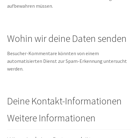
aufbewahren müssen.
Wohin wir deine Daten senden
Besucher-Kommentare könnten von einem
automatisierten Dienst zur Spam-Erkennung untersucht
werden.
Deine Kontakt-Informationen
Weitere Informationen