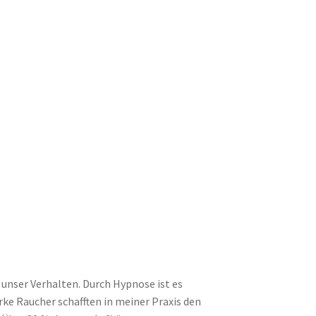
nser Verhalten. Durch Hypnose ist es
rke Raucher schafften in meiner Praxis den