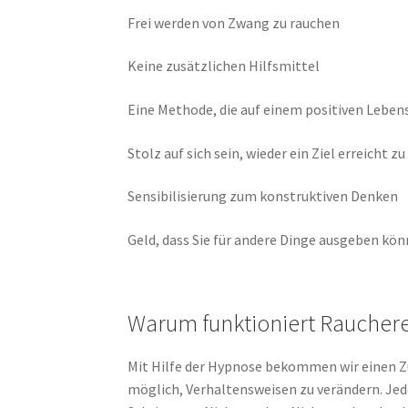
Frei werden von Zwang zu rauchen
Keine zusätzlichen Hilfsmittel
Eine Methode, die auf einem positiven Leben
Stolz auf sich sein, wieder ein Ziel erreicht z
Sensibilisierung zum konstruktiven Denken
Geld, dass Sie für andere Dinge ausgeben kö
Warum funktioniert Rauche
Mit Hilfe der Hypnose bekommen wir einen Z
möglich, Verhaltensweisen zu verändern. Jeder