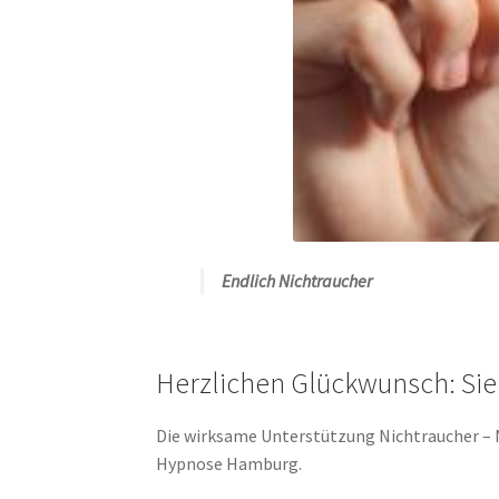
Endlich Nichtraucher
Herzlichen Glückwunsch: Sie
Die wirksame Unterstützung Nichtraucher – N
Hypnose Hamburg.