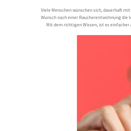
Viele Menschen wünschen sich, dauerhaft mit
Wunsch nach einer Raucherentwöhnung die lei
Mit dem richtigen Wissen, ist es einfacher a