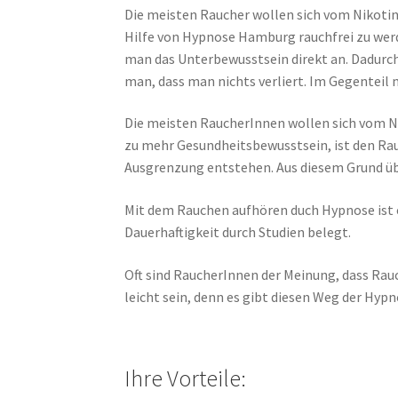
Die meisten Raucher wollen sich vom Nikotin
Hilfe von Hypnose Hamburg rauchfrei zu werden
man das Unterbewusstsein direkt an. Dadurch 
man, dass man nichts verliert. Im Gegenteil
Die meisten RaucherInnen wollen sich vom N
zu mehr Gesundheitsbewusstsein, ist den Rau
Ausgrenzung entstehen. Aus diesem Grund ü
Mit dem Rauchen aufhören duch Hypnose ist 
Dauerhaftigkeit durch Studien belegt.
Oft sind RaucherInnen der Meinung, dass Rau
leicht sein, denn es gibt diesen Weg der H
Ihre Vorteile: