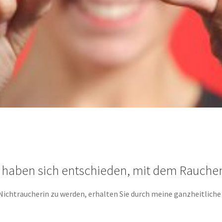
 haben sich entschieden, mit dem Rauche
ichtraucherin zu werden, erhalten Sie durch meine ganzheitlich