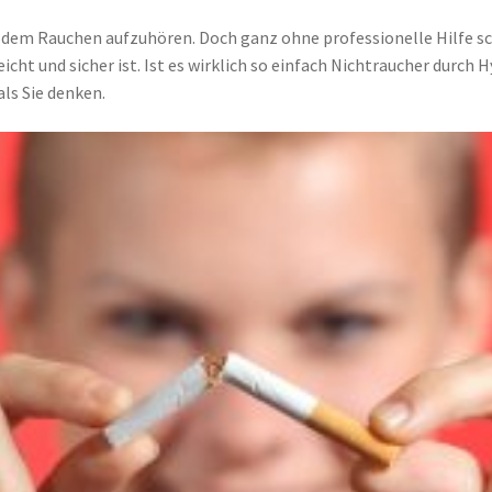
 dem Rauchen aufzuhören. Doch ganz ohne professionelle Hilfe sch
cht und sicher ist. Ist es wirklich so einfach Nichtraucher durc
ls Sie denken.