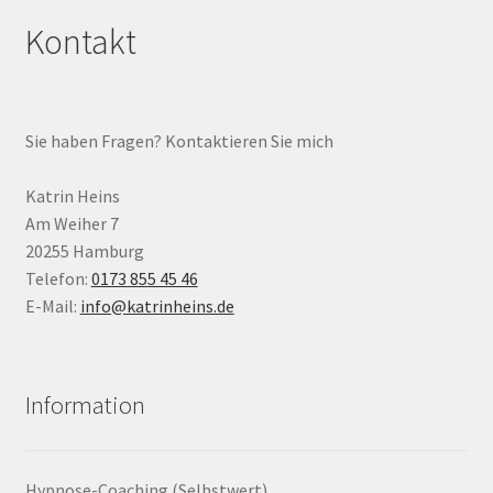
Kontakt
Sie haben Fragen? Kontaktieren Sie mich
Katrin Heins
Am Weiher 7
20255 Hamburg
Telefon:
0173 855 45 46
E-Mail:
info@katrinheins.de
Information
Hypnose-Coaching (Selbstwert)