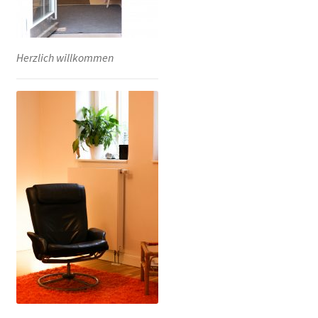
Herzlich willkommen