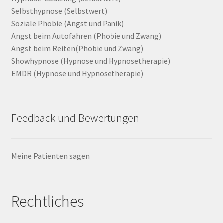
Selbsthypnose (Selbstwert)
Soziale Phobie (Angst und Panik)
Angst beim Autofahren (Phobie und Zwang)
Angst beim Reiten(Phobie und Zwang)
Showhypnose (Hypnose und Hypnosetherapie)
EMDR (Hypnose und Hypnosetherapie)
Feedback und Bewertungen
Meine Patienten sagen
Rechtliches