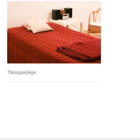
Therapieliege