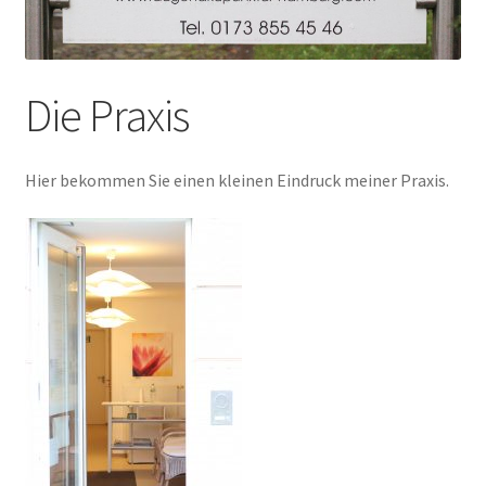
Die Praxis
Hier bekommen Sie einen kleinen Eindruck meiner Praxis.